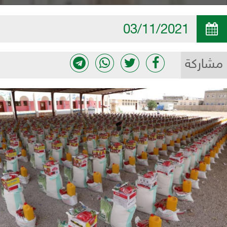
03/11/2021
مشاركة