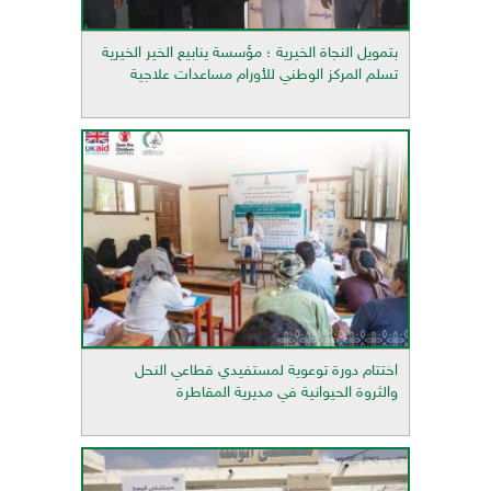
بتمويل النجاة الخيرية ؛ مؤسسة ينابيع الخير الخيرية
تسلم المركز الوطني للأورام مساعدات علاجية
اختتام دورة توعوية لمستفيدي قطاعي النحل
والثروة الحيوانية في مديرية المقاطرة