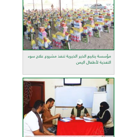
مؤسسة ينابيع الخير الخيرية تنفذ مشروع علاج سوء
التغذية لأطفال اليمن