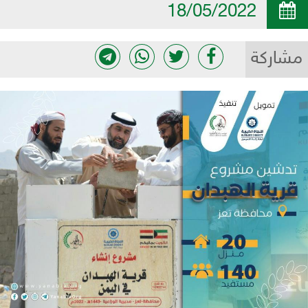
18/05/2022
مشاركة