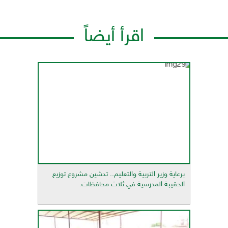
اقرأ أيضاً
برعاية وزير التربية والتعليم.. تدشين مشروع توزيع
الحقيبة المدرسية في ثلاث محافظات.