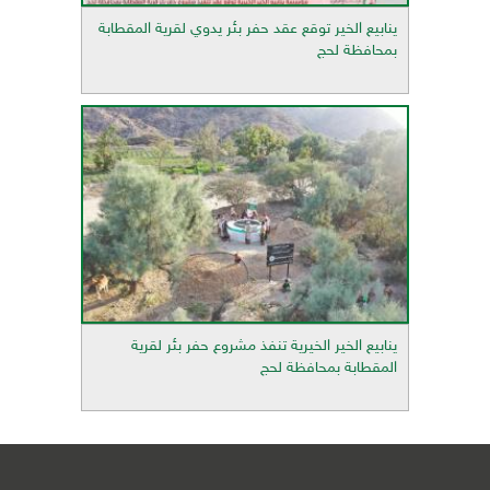
ينابيع الخير توقع عقد حفر بئر يدوي لقرية المقطابة
بمحافظة لحج
ينابيع الخير الخيرية تنفذ مشروع حفر بئر لقرية
المقطابة بمحافظة لحج