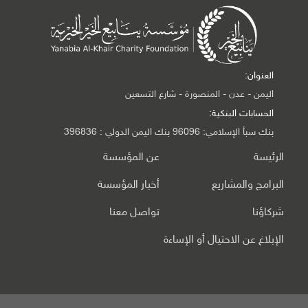
العنوان:
اليمن - عدن - المنصورة - شارع التسعين
الحسابات البنكية:
بنك سبأ الإسلامي: 96096 بنك اليمن الدولي : 396836
الرئيسة
عن المؤسسة
البرامج والمشاريع
أخبار المؤسسة
شركاؤنا
تواصل معنا
الإبلاغ عن الاحتيال أو الإساءة