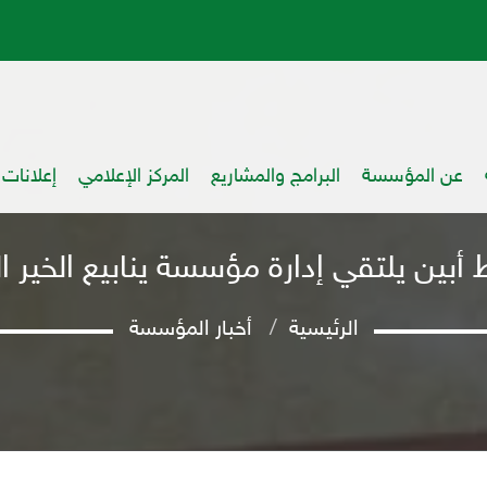
عن المؤسسة
البرامج والمشاريع
المركز الإعلامي
إعلانات
أبين يلتقي إدارة مؤسسة ينابيع الخير ال
الرئيسية
أخبار المؤسسة