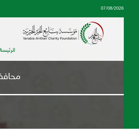
07/08/2026
الرئيسة
محافظ 