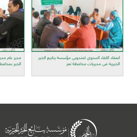
انعقاد اللقاء السنوي لمندوبي مؤسسة ينابيع الخير
مدير عام مدير
الخيرية في مديريات محافظة تعز
الخير بمحافظ