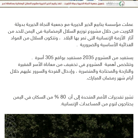
عملت مؤسسة ينابيع الخير الخيرية مع جمعية النجاة الخيرية بدولة
الكويت من خلال مشروع توزيع السلال الرمضانية في اليمن للحد من
آثار الأزمة الإنسانية التي تمر بها البلاد ، وتتكون السلال من المواد
الغذائية الأساسية والضرورية .
يستفيد من المشروع 2035 مستفيد بواقع 305 أسرة .
وتتلخص أهمية المشروع في تخفيف من معاناة الأسر الفقيرة
والنازحة والمحتاجة والمتضررة ، وإدخال الفرحة والسرور عليهم خلال
أيام شهر رمضان المبارك.
تشير تقديرات الأمم المتحدة إلى أن ‏80 % من السكان في اليمن
يحتاجون لنوع من المساعدات الإنسانية.