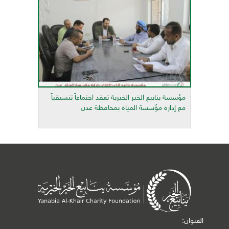
مؤسسة ينابيع الخير الخيرية تعقد اجتماعاً تنسيقياً
مع إدارة مؤسسة المياة بمحافظة عدن
العنوان: