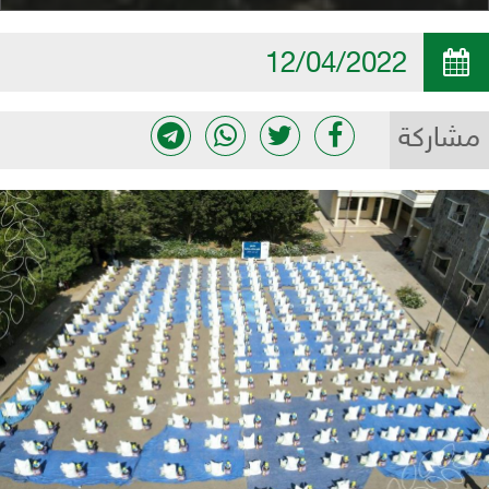
12/04/2022
مشاركة