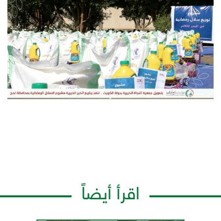
اقرأ أيضاً