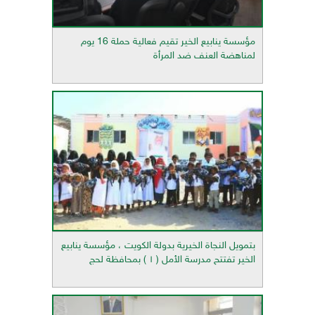
مؤسسة ينابيع الخير تقيم فعالية حملة 16 يوم
لمناهضة العنف ضد المرأة
بتمويل النجاة الخيرية بدولة الكويت ، مؤسسة ينابيع
الخير تفتتح مدرسة الأمل ( ١ ) بمحافظة لحج