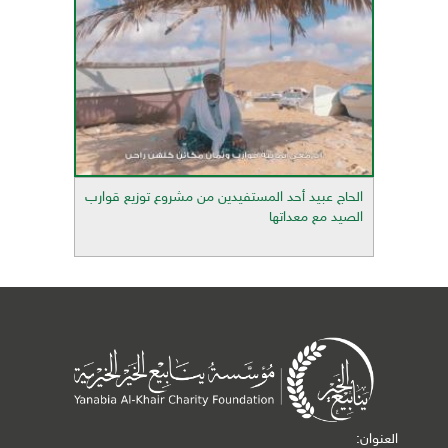
الحاج عبيد أحد المستفيدين من مشروع توزيع قوارب
الصيد مع معداتها
العنوان: