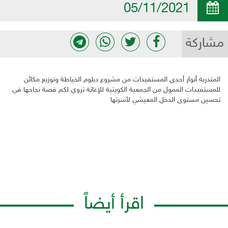
05/11/2021
مشاركة
المتدربة أنوار أحدى المستفيدات من مشروع دبلوم الخياطة وتوزيع مكائن
للمستفيدات الممول من الجمعية الكويتية للإغاثة تروي لكم قصة نجاحها في
تحسين مستوى الدخل المعيشي لأسرتها
اقرأ أيضاً