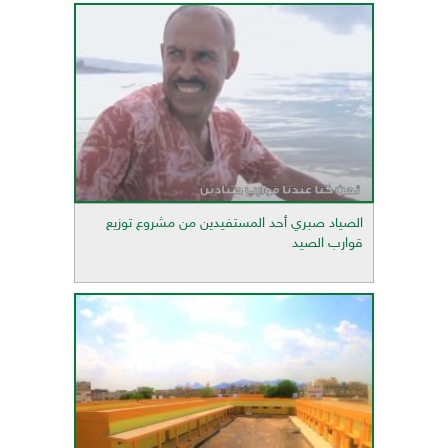
الصياد صبري أحد المستفيدين من مشروع توزيع
قوارب الصيد