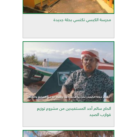
مدرسة الكبسي تكتسي بحلة جديدة
الحاج سالم أحد المستفيدين من مشروع توزيع
قوارب الصيد