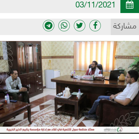
03/11/2021
مشاركة