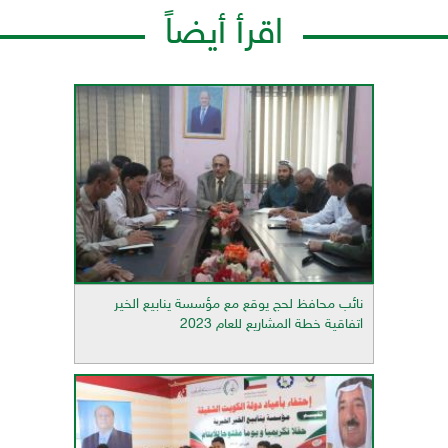
اقرأ أيضاً
نائب محافظ لحج يوقع مع مؤسسة ينابيع الخير
اتفاقية خطة المشاريع للعام 2023