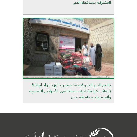
المتحركة بمحافظة لحج
ينابيع الخير الخيرية تنفذ مشروع توزع مواد إيوائية
(حقائب كرامة) لنزلاء مستشفى الأمراض النفسية
والعصبية بمحافظة عدن