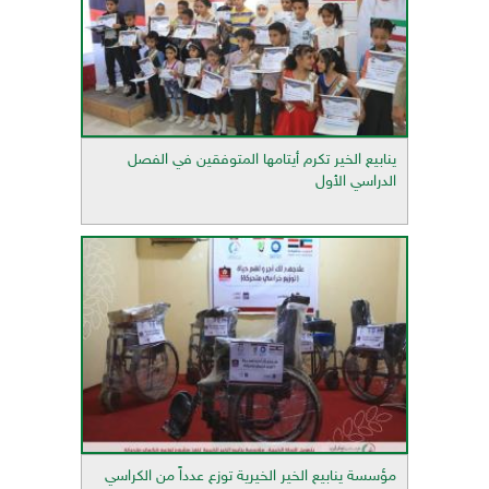
ينابيع الخير تكرم أيتامها المتوفقين في الفصل
الدراسي الأول
مؤسسة ينابيع الخير الخيرية توزع عدداً من الكراسي