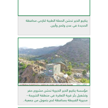
ينابيع الخير تدشن الحملة الطبية لنازحي محافظة
الحديدة في عدن ولحج وأبين.
مؤسسة ينابيع الخير الخيرية تدشن مشروع حفر
وتشغيل بئر قرية التعابرة في منطقة الشريجة -
مديرية القبيطة بمحافظة لحج بتمويل من جمعية..