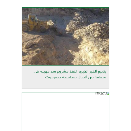
ينابيع الخير الخيرية تنفذ مشروع سد مهينة في
منطقة بين الجبال بمحافظة حضرموت