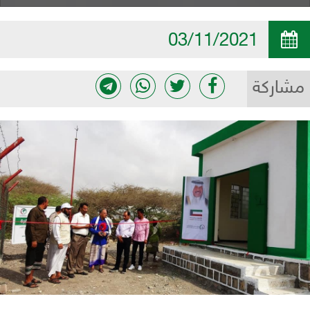
03/11/2021
مشاركة