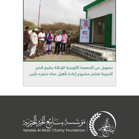
بتمويل من الجمعية الكويتية للإغاثة ينابيع الخير
الخيرية تفتتح مشروع إعادة تأهيل مياه شقره بأبين.