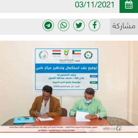
03/11/2021
مشاركة