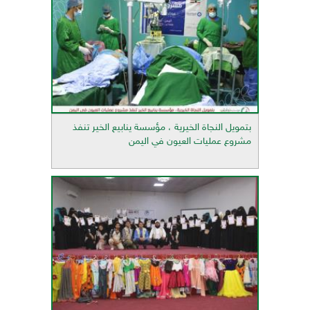
بتمويل النجاة الخيرية ، مؤسسة ينابيع الخير تنفذ
مشروع عمليات العيون في اليمن