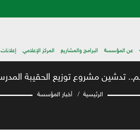
عن المؤسسة
البرامج والمشاريع
المركز الإعلامي
إعلانات
تعليم.. تدشين مشروع توزيع الحقيبة الم
الرئيسية
أخبار المؤسسة