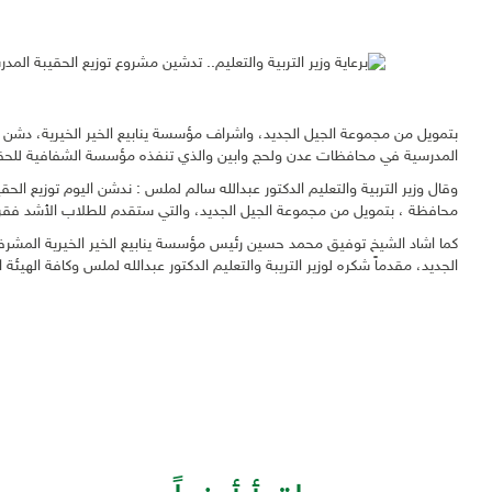
بتمويل من مجموعة الجيل الجديد، واشراف مؤسسة ينابيع الخير الخيرية، دشن وزي
المدرسية في محافظات عدن ولحج وابين والذي تنفذه مؤسسة الشفافية للحقوق 
محافظة ، بتمويل من مجموعة الجيل الجديد، والتي ستقدم للطلاب الأشد فقراً
كما اشاد الشيخ توفيق محمد حسين رئيس مؤسسة ينابيع الخير الخيرية المشرف
الجديد، مقدماً شكره لوزير التريبة والتعليم الدكتور عبدالله لملس وكافة الهيئ