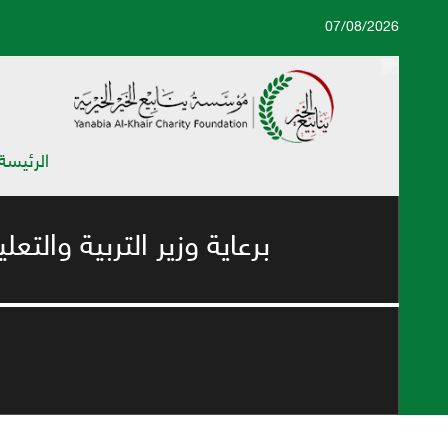
07/08/2026
الرئيسة
برعاية وزير التربية وال