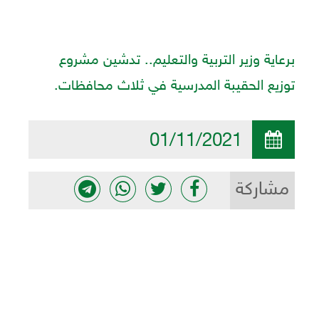
برعاية وزير التربية والتعليم.. تدشين مشروع
توزيع الحقيبة المدرسية في ثلاث محافظات.
01/11/2021
مشاركة