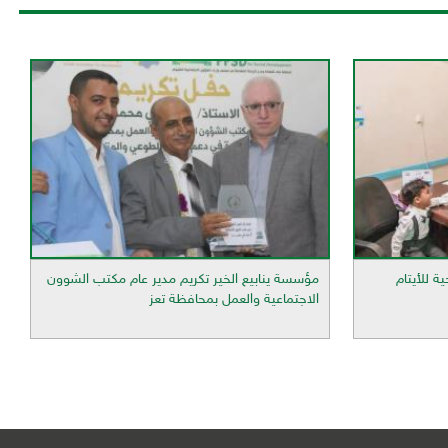
ة للأيتام
مؤسسة ينابيع الخير تكريم مدير عام مكتب الشوون
الاجتماعية والعمل بمحافظة تعز