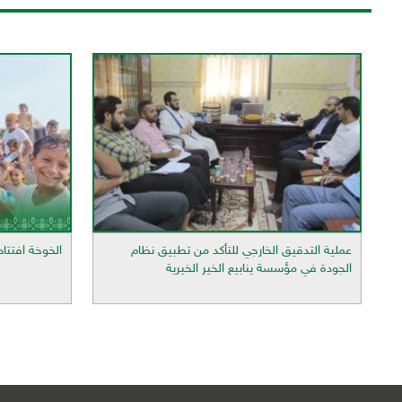
عملية التدقيق الخارجي للتأكد من تطبيق نظام
الخوخة افتتاح
الجودة في مؤسسة ينابيع الخير الخيرية