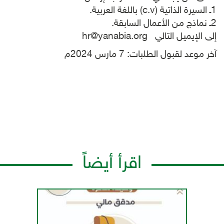
1ـ السيرة الذاتية (c.v) باللغة العربية.
2ـ نماذج من الأعمال السابقة.
إلى الإيميل التالي hr@yanabia.org
آخر موعد لقبول الطلبات: 7 مارس 2024م
اقرأ أيضاً