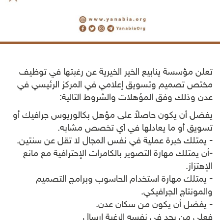
تعلن مؤسسة ينابيع الخير الخيرية عن رغبتها في توظيف
مختص تصميم وتسويق إعلامي في المركز الرئيسي في
عدن وذلك وفق المؤهلات والشروط التالية:
يفضل أن يكون حاصلاً على مؤهل بكالوريوس جرافيك أو
تسويق أو ما يعادلها في أي تخصص مشابه.
- يمتلك خبرة عملية في نفس المجال لا تقل عن سنتين.
-أن يمتلك مهارة التصوير بالكامرات الإحترافية مع مانع
الإهتزاز.
- يمتلك مهارة استخدام الحاسوب وبرامج التصميم
والمونتاج الجرافيكي.
- يفضل أن يكون من سكان عدن.
فعلى من يجد في نفسه الرغبة إرسال