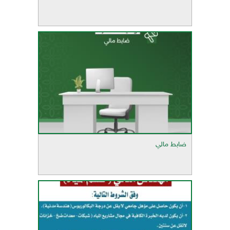
ضابط مالي