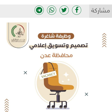
مشاركة