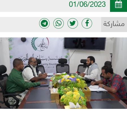
01/06/2023
مشاركة