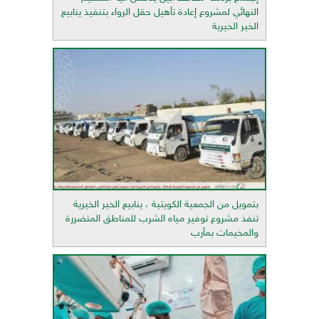
النهائي لمشروع إعادة تأهيل حقل الرواء بتنفيذ ينابيع
الخير الخيرية
بتمويل من الجمعية الكويتية ، ينابيع الخير الخيرية
تنفذ مشروع توفير مياه الشرب للمناطق المتضررة
والمخيمات بمأرب