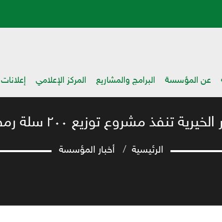
عن المؤسسة
البرامج والمشاريع
المركز الإعلامي
إعلانات
ذ مشروع توزيع ٢٠٠ سلة رمضانية بمحافظة تعز
الرئيسية
أخبار المؤسسة