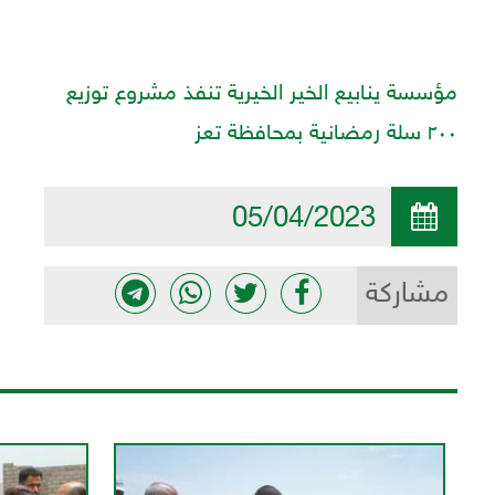
مؤسسة ينابيع الخير الخيرية تنفذ مشروع توزيع
٢٠٠ سلة رمضانية بمحافظة تعز
05/04/2023
مشاركة