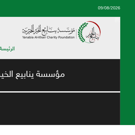
09/08/2026
الرئيسة
مؤسسة ينابيع الخير الخيرية تنف