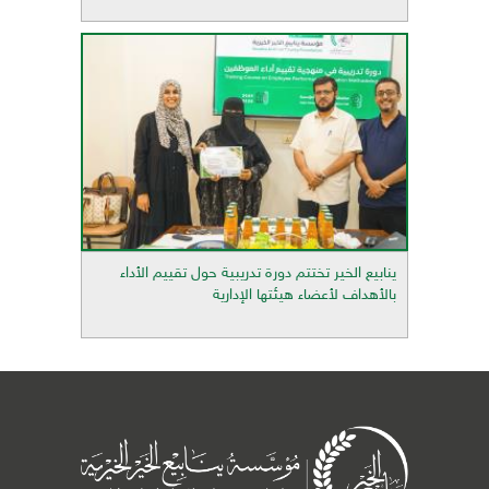
ينابيع الخير تختتم دورة تدريبية حول تقييم الأداء
بالأهداف لأعضاء هيئتها الإدارية