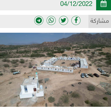
04/12/2022
مشاركة