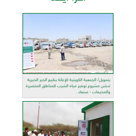
بتمويل/ الجمعية الكويتية للإغاثة ينابيع الخير الخيرية
تدشن مشروع توفير مياه الشرب للمناطق المتضررة
والمخيمات - صنعاء .