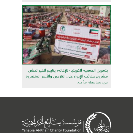
بتمويل الجمعية الكويتية للإغاثة؛ ينابيع الخير تدشن
مشروع حقائب الإيواء على النازحين والأسر المتضررة
في محافظة مأرب.