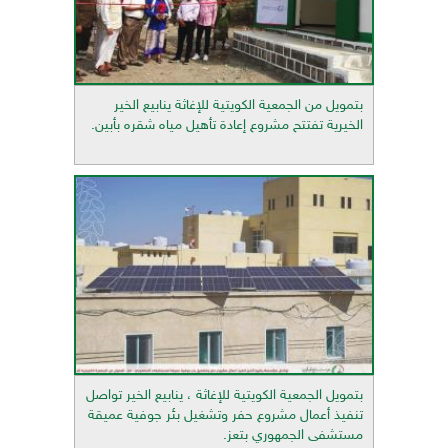
بتمويل من الجمعية الكويتية للإغاثة ينابيع الخير
الخيرية تفتتح مشروع إعادة تأهيل مياه شقره بأبين.
بتمويل الجمعية الكويتية للإغاثة ، ينابيع الخير تواصل
تنفيذ أعمال مشروع حفر وتشغيل بئر جوفية عميقة
مستشفى الجمهوري بتعز.