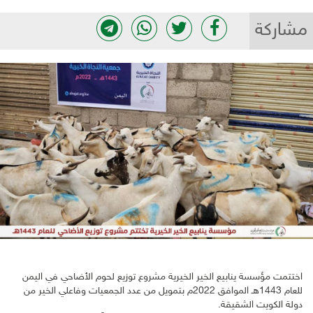
مشاركة
اختتمت مؤسسة ينابيع الخير الخيرية مشروع توزيع لحوم الأضاحي في اليمن
للعام 1443هـ الموافق 2022م بتمويل من عدد الجمعيات وفاعلي الخير من
دولة الكويت الشقيقة.