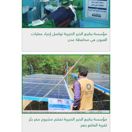
مؤسسة ينابيع الخير الخيرية تواصل إجراء عمليات
العيون في محافظة عدن
مؤسسة ينابيع الخير الخيرية تفتتح مشروع حفر بئر
لقرية الفاقع بتعز