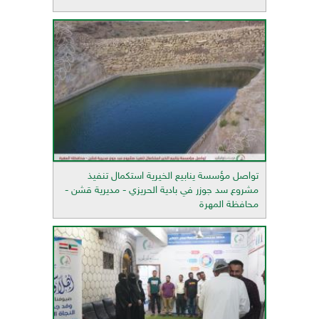
تواصل مؤسسة ينابيع الخيرية استكمال تنفيذ
مشروع سد جوزر في بادية الحريزي - مديرية قشن -
محافظة المهرة