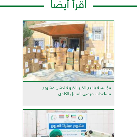
اقرأ أيضاً
مؤسسة ينابيع الخير الخيرية تدشن مشروع
مساعدات مرضى الفشل الكلوي