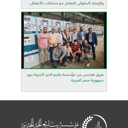
والإرشاد السلوكي للتعامل مع مشكلات الأطفال..
فريق هندسي من مؤسسة ينابيع الخير الخيرية يزور
جمهورية مصر العربية.