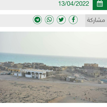
13/04/2022
مشاركة