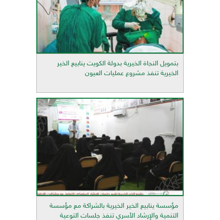
بتمويل النجاة الخيرية بدولة الكويت ينابيع الخير
الخيرية تنفذ مشروع عمليات العيون
مؤسسة ينابيع الخير الخيرية بالشراكة مع مؤسسة
التنمية والإرشاد الأسري تنفذ جلسات التوعية