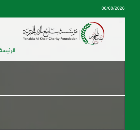
08/08/2026
الرئيسة