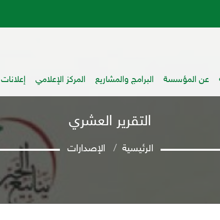
عن المؤسسة
البرامج والمشاريع
المركز الإعلامي
إعلانات
التقرير العشري
الرئيسية
الإصدارات