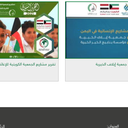
جمعية إيلاف الخيرية
تقرير مشاريع الجمعية الكويتية للإغاثة2021
العنوان:
الر