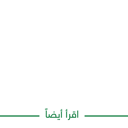
اقرأ أيضاً