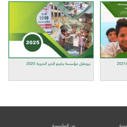
بروفايل مؤسسة ينابيع الخير الخيرية 2025
ئيسة
عن المؤسسة