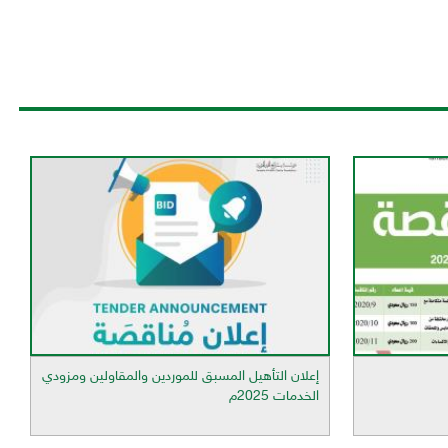
إعلان التأهيل المسبق للموردين والمقاولين ومزودي
الخدمات 2025م