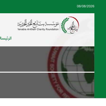
08/08/2026
الرئيسة
م