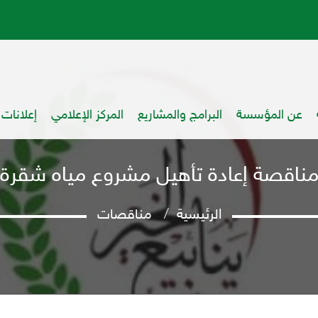
عن المؤسسة
البرامج والمشاريع
المركز الإعلامي
إعلانات
ناقصة إعادة تأهيل مشروع مياه شقرة
الرئيسية
مناقصات