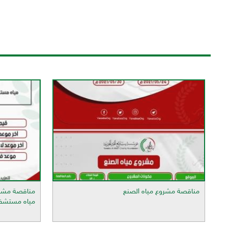
مناقصة مشروع مياه الصنع
مناقصة مشرو
مياه مستشف