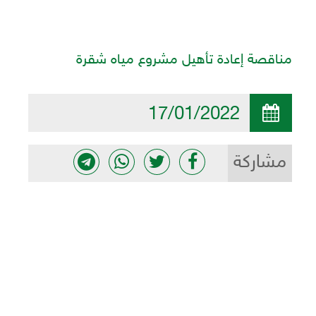
مناقصة إعادة تأهيل مشروع مياه شقرة
17/01/2022
مشاركة