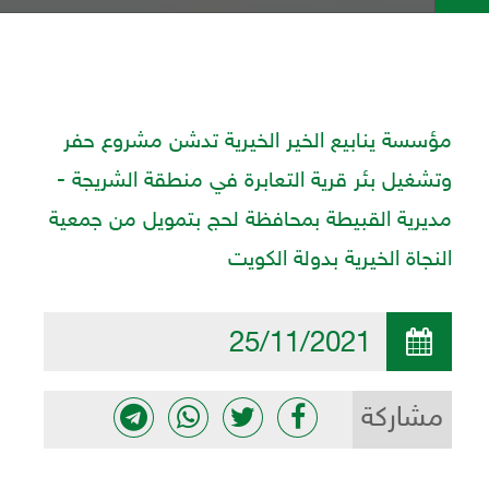
مؤسسة ينابيع الخير الخيرية تدشن مشروع حفر
وتشغيل بئر قرية التعابرة في منطقة الشريجة -
مديرية القبيطة بمحافظة لحج بتمويل من جمعية
النجاة الخيرية بدولة الكويت
25/11/2021
مشاركة