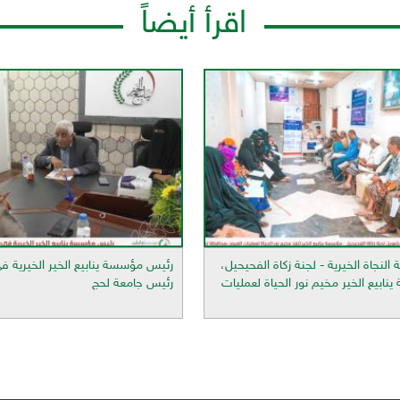
اقرأ أيضاً
النجاة الخيرية - لجنة زكاة الفحيحيل،
رئيس مؤسسة ينابيع الخير الخيرية في
ابيع الخير مخيم نور الحياة لعمليات
رئيس جامعة لحج