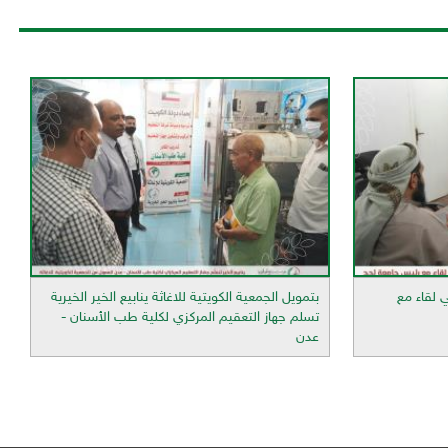
 لقاء مع
بتمويل الجمعية الكويتية للاغاثة ينابيع الخير الخيرية
تسلم جهاز التعقيم المركزي لكلية طب الأسنان -
عدن