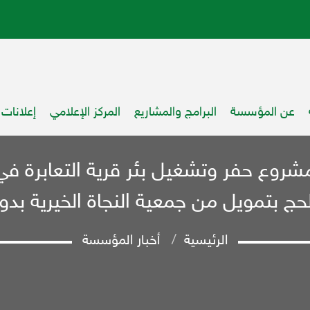
عن المؤسسة
البرامج والمشاريع
المركز الإعلامي
إعلانات
مشروع حفر وتشغيل بئر قرية التعابرة في
ج بتمويل من جمعية النجاة الخيرية بدو
الرئيسية
أخبار المؤسسة