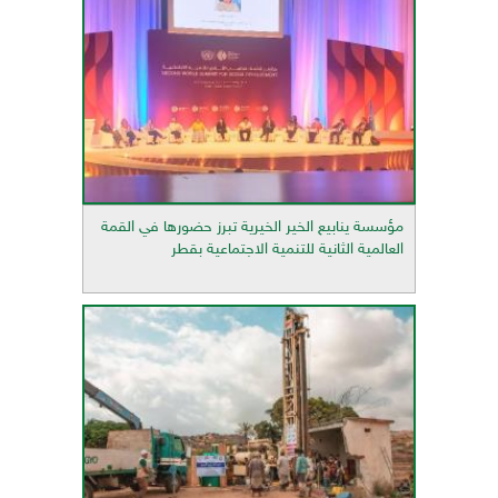
مؤسسة ينابيع الخير الخيرية تبرز حضورها في القمة
العالمية الثانية للتنمية الاجتماعية بقطر