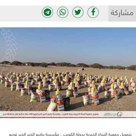
مشاركة
بتمويل جمعية النجاة الخيرية بدولة الكويت ، مؤسسة ينابيع الخير الخير توزيع