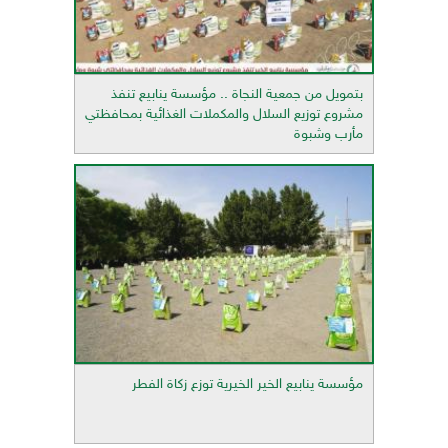
بتمويل من جمعية النجاة .. مؤسسة ينابيع تنفذ
مشروع توزيع السلال والمكملات الغذائية بمحافظتي
مأرب وشبوة
مؤسسة ينابيع الخير الخيرية توزع زكاة الفطر