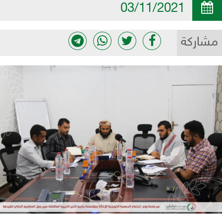
03/11/2021
مشاركة