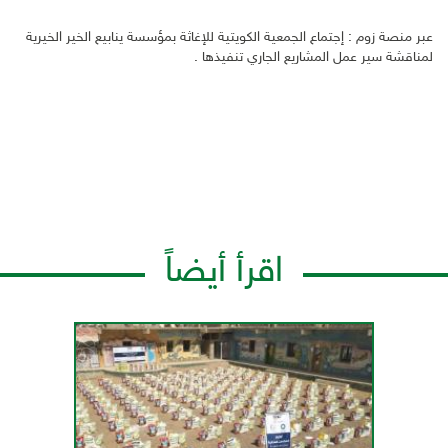
عبر منصة زوم : إجتماع الجمعية الكويتية للإغاثة بمؤسسة ينابيع الخير الخيرية
لمناقشة سير عمل المشاريع الجاري تنفيذها .
اقرأ أيضاً