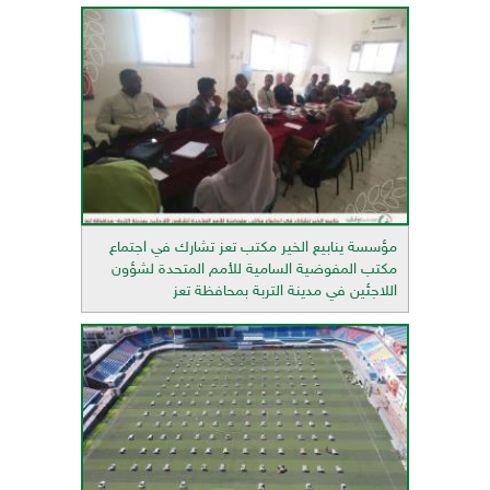
مؤسسة ينابيع الخير مكتب تعز تشارك في اجتماع
مكتب المفوضية السامية للأمم المتحدة لشؤون
اللاجئين في مدينة التربة بمحافظة تعز