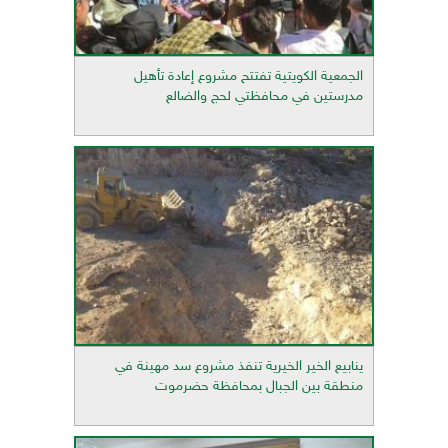
الجمعية الكويتية تفتتح مشروع إعادة تأهيل
مدرستين في محافظتي لحج والضالع
ينابيع الخير الخيرية تنفذ مشروع سد مهينة في
منطقة بين الجبال بمحافظة حضرموت