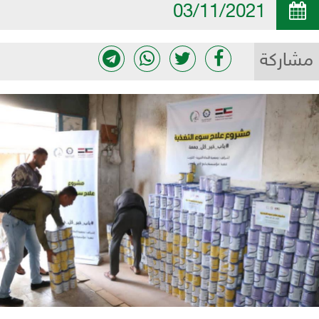
03/11/2021
مشاركة