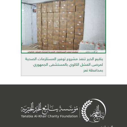
ينابيع الخير تنفذ مشروع توفير المستلزمات الصحية
لمرضى الفشل الكلوي بالمستشفى الجمهوري
بمحافظة تعز