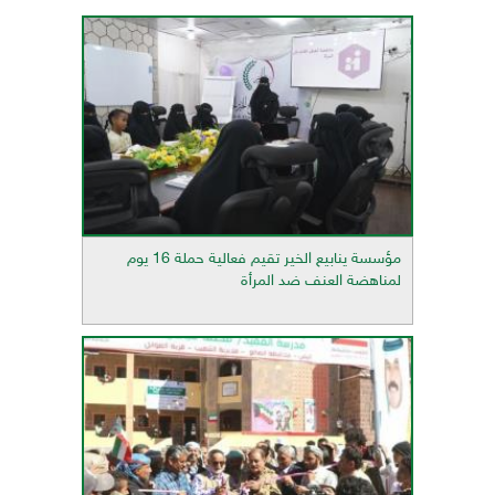
مؤسسة ينابيع الخير تقيم فعالية حملة 16 يوم
لمناهضة العنف ضد المرأة