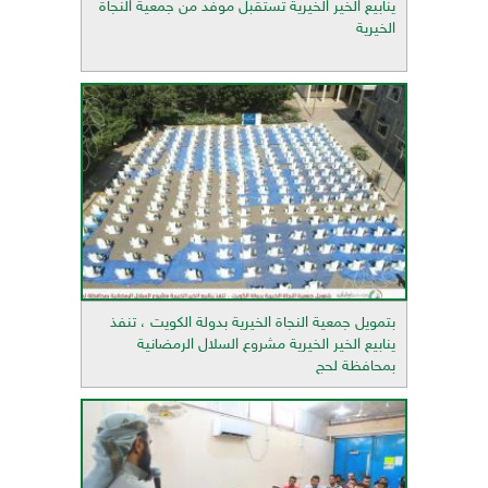
ينابيع الخير الخيرية تستقبل موفد من جمعية النجاة
الخيرية
بتمويل جمعية النجاة الخيرية بدولة الكويت ، تنفذ
ينابيع الخير الخيرية مشروع السلال الرمضانية
بمحافظة لحج