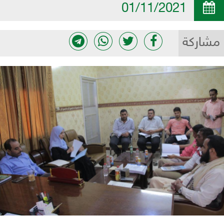
01/11/2021
مشاركة