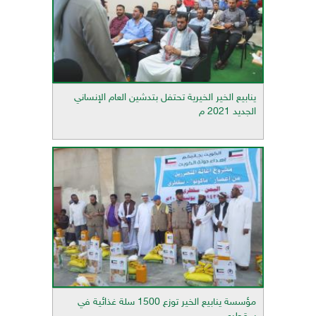
ينابيع الخير الخيرية تحتفل بتدشين العام الإنساني
الجديد 2021 م
مؤسسة ينابيع الخير توزع 1500 سلة غذائية في