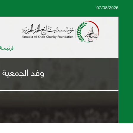
07/08/2026
الرئيسة
وفد الجمعية ال