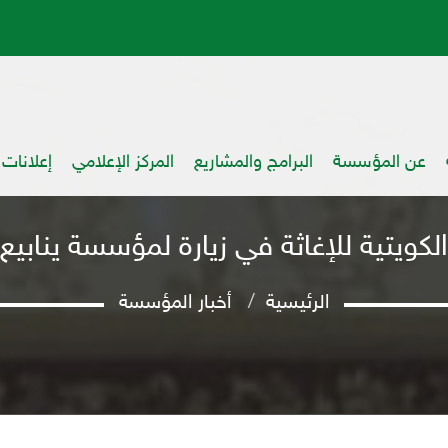
عن المؤسسة
البرامج والمشاريع
المركز الإعلامي
إعلانات
كويتية للإغاثة في زيارة لمؤسسة ينابيع ا
الرئيسية
أخبار المؤسسة