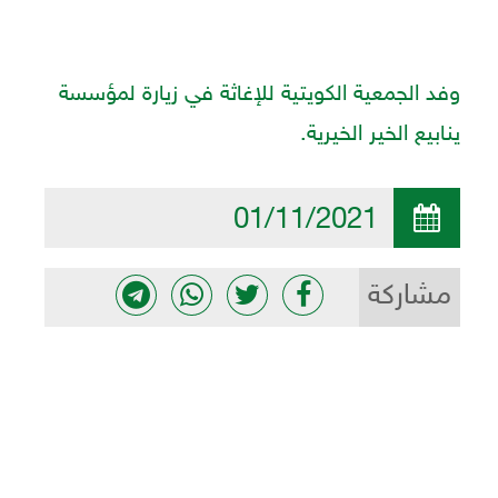
وفد الجمعية الكويتية للإغاثة في زيارة لمؤسسة
ينابيع الخير الخيرية.
01/11/2021
مشاركة