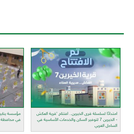
امتدادًا لسلسلة قرى الخيرين.. افتتاح 'قرية العكش
- الخيرين 7 لتوفير السكن والخدمات الأساسية في
في محافظة ت
الساحل الغربي