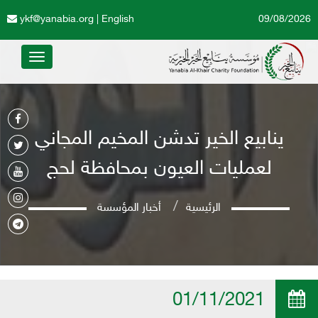
ykf@yanabia.org
|
English
09/08/2026
Toggle
avigation
ينابيع الخير تدشن المخيم المجاني
لعمليات العيون بمحافظة لحج
الرئيسية
أخبار المؤسسة
01/11/2021