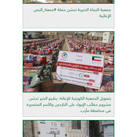
جمعية النجاة الخيرية تدشن حملة #جمعة_اليمن
الإغاثية
بتمويل الجمعية الكويتية للإغاثة؛ ينابيع الخير تدشن
مشروع حقائب الإيواء على النازحين والأسر المتضررة
في محافظة مأرب.