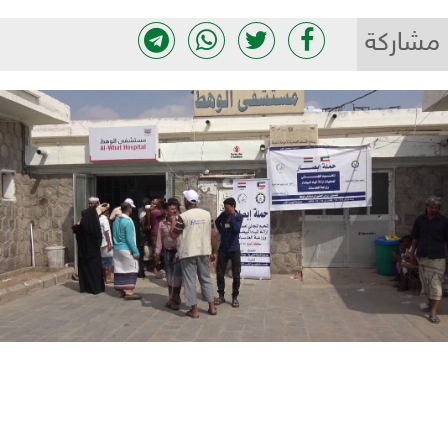
مشاركة