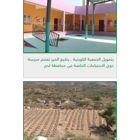
بتمويل الجمعية الكويتية ، ينابيع الخير تفتتح مدرسة
ذوي الاحتياجات الخاصة في محافظة لحج