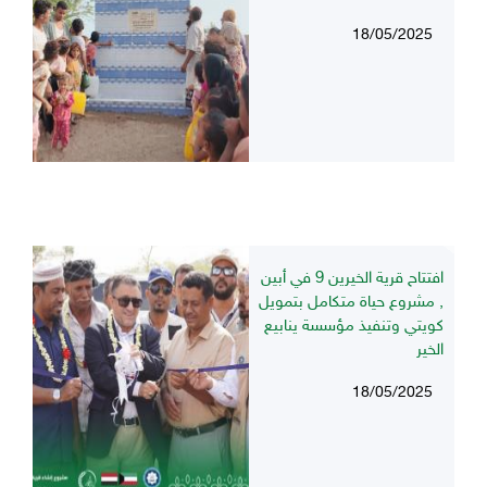
18/05/2025
افتتاح قرية الخيرين 9 في أبين
, مشروع حياة متكامل بتمويل
كويتي وتنفيذ مؤسسة ينابيع
الخير
18/05/2025