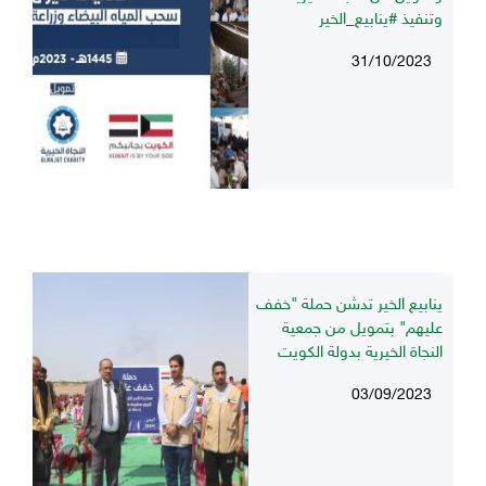
وتنفيذ #ينابيع_الخير
31/10/2023
ينابيع الخير تدشن حملة "خفف
عليهم" بتمويل من جمعية
النجاة الخيرية بدولة الكويت
03/09/2023