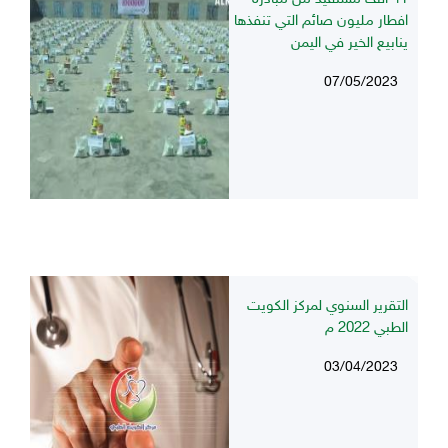
افطار مليون صائم التي تنفذها
ينابيع الخير في اليمن
07/05/2023
التقرير السنوي لمركز الكويت
الطبي 2022 م
03/04/2023