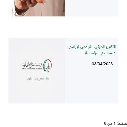
التقرير المرئي التراكمي لبرامج
ومشاريع المؤسسة
03/04/2023
صفحة 1 من 6