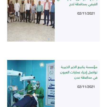
القيفي بمحافظة لحج
02/11/2021
مؤسسة ينابيع الخير الخيرية
تواصل إجراء عمليات العيون
في محافظة عدن
02/11/2021