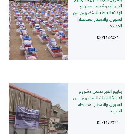
الخير الخيرية تنفذ مشروع
الإغاثة العاجلة للمتضررين من
السيول والأمطار بمحافظة
الحديدة
02/11/2021
ينابيع الخير تدشن مشروع
الإغاثة العاجلة للمتضررين من
السيول والأمطار بمحافظة
الحديدة
02/11/2021