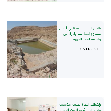
ينابيع الخير الخيرية تنهي أعمال
مشروع إنشاء سد بادية بني
زياد بمحافظة المهرة
02/11/2021
بإشراف النجاة الخيرية مؤسسة
ينابيع الخير تُجهز المركز الصحي