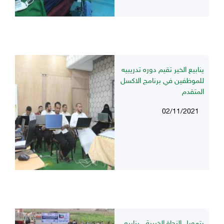
ينابيع الخير تقيم دوره تدريبيه
للموظفين في برنامج الاكسل
المتقدم
02/11/2021
بتمويل النجاة الخيرية ، ينابيع