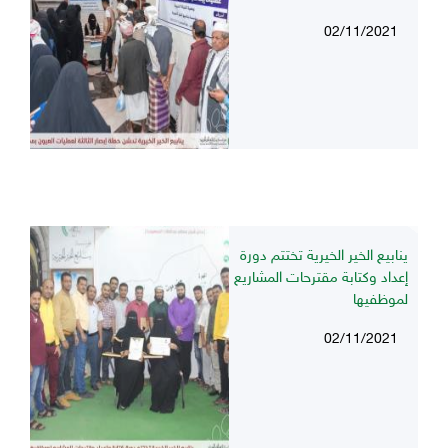
02/11/2021
ينابيع الخير الخيرية تختتم دورة
إعداد وكتابة مقترحات المشاريع
لموظفيها
02/11/2021