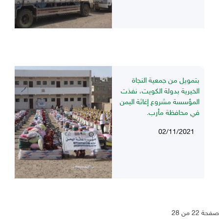
بتمويل من جمعية النجاة
الخيرية بدولة الكويت، نفذت
المؤسسة مشروع إغاثة اليمن
في محافظة مأرب.
02/11/2021
صفحة 22 من 28