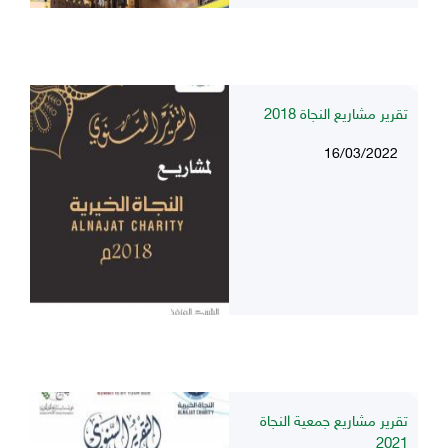
تقرير مشاريع النجاة 2018
16/03/2022
تقرير مشاريع جمعية النجاة
2021