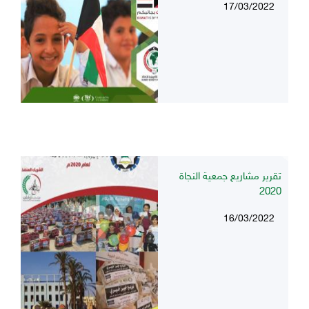
17/03/2022
تقرير مشاريع جمعية النجاة
2020
16/03/2022