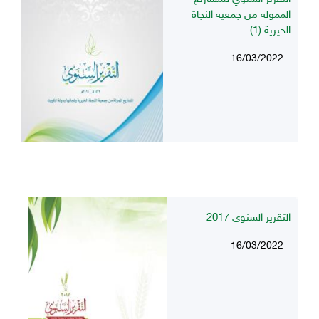
الممولة من جمعية النجاة
الخيرية (1)
16/03/2022
التقرير السنوي 2017
16/03/2022