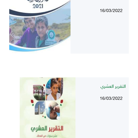
16/03/2022
التقرير العشري
16/03/2022