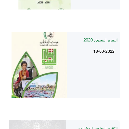
التقرير السنوي 2020
16/03/2022
التقرير السنوي للمشاريع