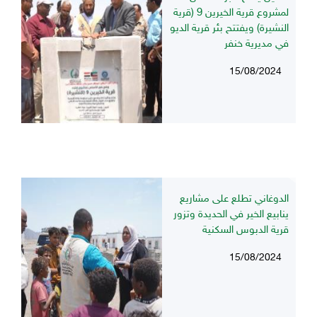
لمشروع قرية الخيرين 9 (قرية
النشيرة) ويفتتح بئر قرية الديو
في مديرية خنفر
15/08/2024
الدوغاني تطلع على مشاريع
ينابيع الخير في الحديدة وتزور
قرية الدبوس السكنية
15/08/2024