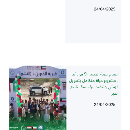
24/04/2025
افتتاح قرية الخيرين 9 في أبين
, مشروع حياة متكامل بتمويل
كويتي وتنفيذ مؤسسة ينابيع
الخير
24/04/2025