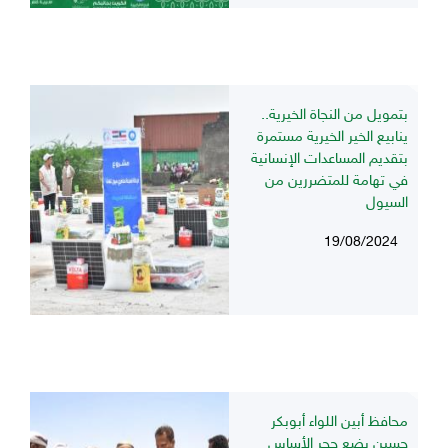
بتمويل من النجاة الخيرية..
ينابيع الخير الخيرية مستمرة
بتقديم المساعدات الإنسانية
في تهامة للمتضررين من
السيول
19/08/2024
محافظ أبين اللواء أبوبكر
حسين يضع حجر الأساس