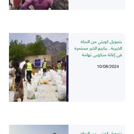
بتمويل كويتي من النجاة
الخيرية.. ينابيع الخير مستمرة
في إغاثة منكوبي تهامة
10/08/2024
بتمويل كويتي من النجاة