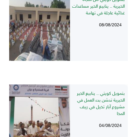
الخيرية .. ينابيع الخير مساعدات
غذائية عاجلة في تهامة
08/08/2024
بتمويل كويتي .. ينابيع الخير
الخيرية تدشن بدء العمل في
مشروع آبار تخيل في ريف
المخا
04/08/2024