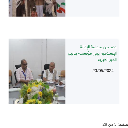
وفد من منظمة الإغاثة
الإسلامية يزور مؤسسة ينابيع
الخير الخيرية
23/05/2024
صفحة 3 من 28