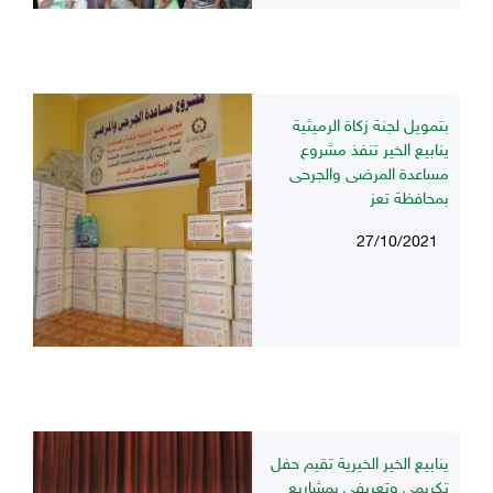
بتمويل لجنة زكاة الرميثية
ينابيع الخير تنفذ مشروع
مساعدة المرضى والجرحى
بمحافظة تعز
27/10/2021
ينابيع الخير الخيرية تقيم حفل
تكريمي وتعريفي بمشاريع