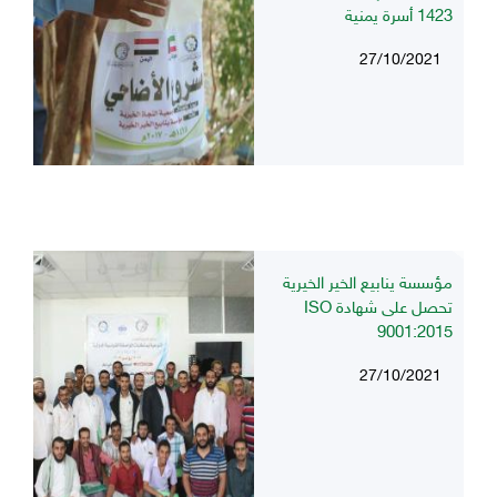
1423 أسرة يمنية
27/10/2021
مؤسسة ينابيع الخير الخيرية
تحصل على شهادة ISO
9001:2015
27/10/2021